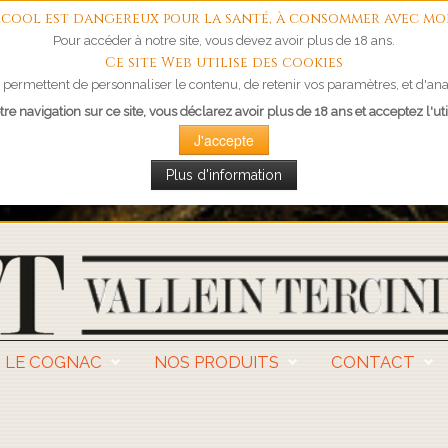
'alcool est dangereux pour la santé, à consommer avec mo
Pour accéder à notre site, vous devez avoir plus de 18 ans.
Ce site Web utilise des cookies
permettent de personnaliser le contenu, de retenir vos paramètres, et d'anal
re navigation sur ce site, vous déclarez avoir plus de 18 ans et acceptez l'uti
J'accepte
Plus d'information
LE COGNAC
NOS PRODUITS
CONTACT