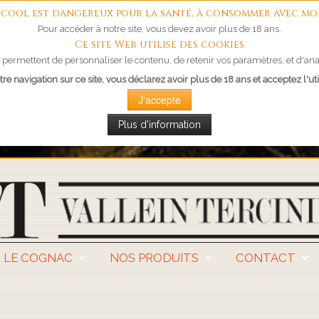
'alcool est dangereux pour la santé, à consommer avec mo
Pour accéder à notre site, vous devez avoir plus de 18 ans.
Ce site Web utilise des cookies
permettent de personnaliser le contenu, de retenir vos paramètres, et d'anal
re navigation sur ce site, vous déclarez avoir plus de 18 ans et acceptez l'uti
J'accepte
Plus d'information
LE COGNAC
NOS PRODUITS
CONTACT