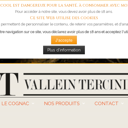
'alcool est dangereux pour la santé, à consommer avec mo
Pour accéder à notre site, vous devez avoir plus de 18 ans.
Ce site Web utilise des cookies
permettent de personnaliser le contenu, de retenir vos paramètres, et d'anal
re navigation sur ce site, vous déclarez avoir plus de 18 ans et acceptez l'uti
J'accepte
Plus d'information
LE COGNAC
NOS PRODUITS
CONTACT