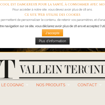
'alcool est dangereux pour la santé, à consommer avec mo
Pour accéder à notre site, vous devez avoir plus de 18 ans.
Ce site Web utilise des cookies
permettent de personnaliser le contenu, de retenir vos paramètres, et d'anal
re navigation sur ce site, vous déclarez avoir plus de 18 ans et acceptez l'uti
J'accepte
Plus d'information
LE COGNAC
NOS PRODUITS
CONTACT