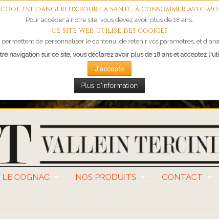
'alcool est dangereux pour la santé, à consommer avec mo
Pour accéder à notre site, vous devez avoir plus de 18 ans.
Ce site Web utilise des cookies
permettent de personnaliser le contenu, de retenir vos paramètres, et d'anal
re navigation sur ce site, vous déclarez avoir plus de 18 ans et acceptez l'uti
J'accepte
Plus d'information
LE COGNAC
NOS PRODUITS
CONTACT