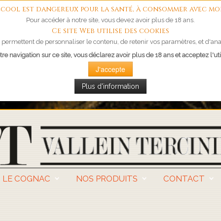
'alcool est dangereux pour la santé, à consommer avec mo
Pour accéder à notre site, vous devez avoir plus de 18 ans.
Ce site Web utilise des cookies
permettent de personnaliser le contenu, de retenir vos paramètres, et d'anal
re navigation sur ce site, vous déclarez avoir plus de 18 ans et acceptez l'uti
J'accepte
Plus d'information
LE COGNAC
NOS PRODUITS
CONTACT