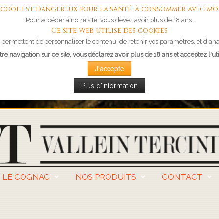
'alcool est dangereux pour la santé, à consommer avec mo
Pour accéder à notre site, vous devez avoir plus de 18 ans.
Ce site Web utilise des cookies
permettent de personnaliser le contenu, de retenir vos paramètres, et d'anal
re navigation sur ce site, vous déclarez avoir plus de 18 ans et acceptez l'uti
J'accepte
Plus d'information
LE COGNAC
NOS PRODUITS
CONTACT