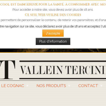
'alcool est dangereux pour la santé, à consommer avec mo
Pour accéder à notre site, vous devez avoir plus de 18 ans.
Ce site Web utilise des cookies
permettent de personnaliser le contenu, de retenir vos paramètres, et d'anal
re navigation sur ce site, vous déclarez avoir plus de 18 ans et acceptez l'uti
J'accepte
Plus d'information
LE COGNAC
NOS PRODUITS
CONTACT