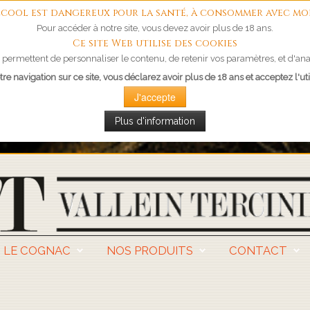
'alcool est dangereux pour la santé, à consommer avec mo
Pour accéder à notre site, vous devez avoir plus de 18 ans.
Ce site Web utilise des cookies
permettent de personnaliser le contenu, de retenir vos paramètres, et d'anal
re navigation sur ce site, vous déclarez avoir plus de 18 ans et acceptez l'uti
J'accepte
Plus d'information
LE COGNAC
NOS PRODUITS
CONTACT