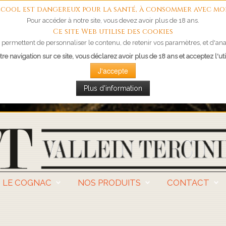
'alcool est dangereux pour la santé, à consommer avec mo
Pour accéder à notre site, vous devez avoir plus de 18 ans.
Ce site Web utilise des cookies
permettent de personnaliser le contenu, de retenir vos paramètres, et d'anal
re navigation sur ce site, vous déclarez avoir plus de 18 ans et acceptez l'uti
J'accepte
Plus d'information
LE COGNAC
NOS PRODUITS
CONTACT