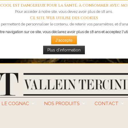
'alcool est dangereux pour la santé, à consommer avec mo
Pour accéder à notre site, vous devez avoir plus de 18 ans.
Ce site Web utilise des cookies
permettent de personnaliser le contenu, de retenir vos paramètres, et d'anal
re navigation sur ce site, vous déclarez avoir plus de 18 ans et acceptez l'uti
J'accepte
Plus d'information
LE COGNAC
NOS PRODUITS
CONTACT