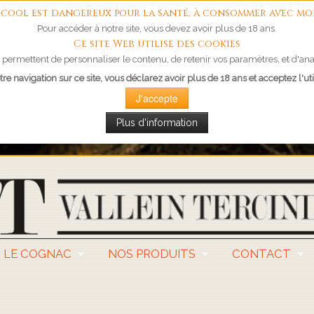
'alcool est dangereux pour la santé, à consommer avec mo
Pour accéder à notre site, vous devez avoir plus de 18 ans.
Ce site Web utilise des cookies
permettent de personnaliser le contenu, de retenir vos paramètres, et d'anal
re navigation sur ce site, vous déclarez avoir plus de 18 ans et acceptez l'uti
J'accepte
Plus d'information
LE COGNAC
NOS PRODUITS
CONTACT